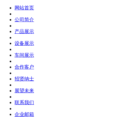
网站首页
公司简介
产品展示
设备展示
车间展示
合作客户
招贤纳士
展望未来
联系我们
企业邮箱