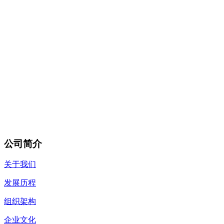
公司简介
关于我们
发展历程
组织架构
企业文化