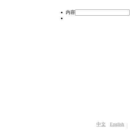
内容
中文
English