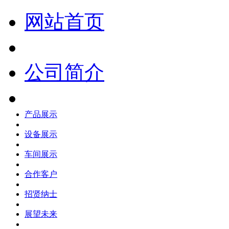
网站首页
公司简介
产品展示
设备展示
车间展示
合作客户
招贤纳士
展望未来