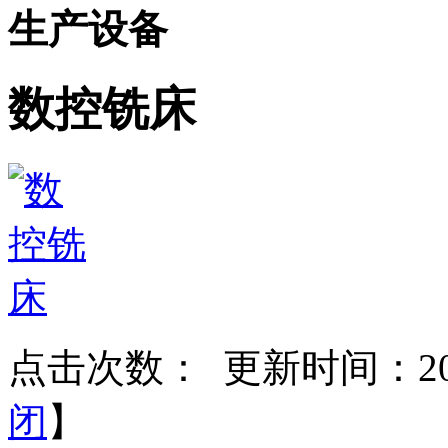
生产设备
数控铣床
点击次数：
更新时间：2017
闭
】