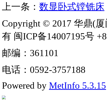
上一条：
数显卧式镗铣床
Copyright © 2017
有 闽ICP备14007195号 +86
邮编：361101
电话：0592-3757188
Powered by
MetInfo 5.3.15