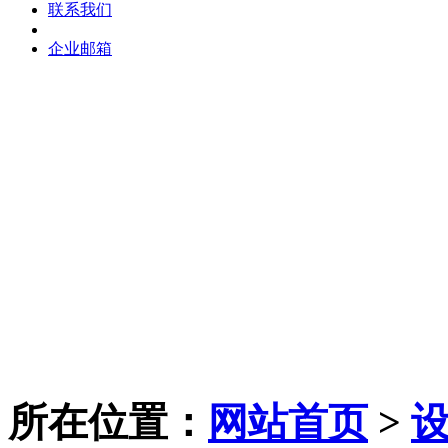
联系我们
企业邮箱
所在位置：
网站首页
>